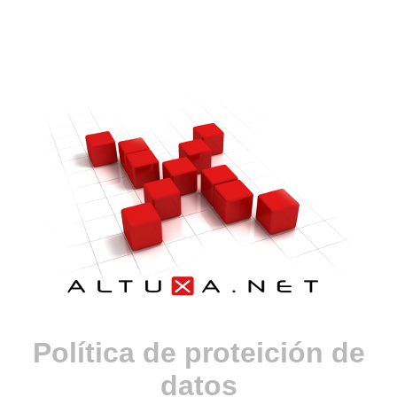
Política de proteición de
datos